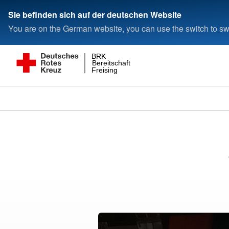
Sie befinden sich auf der deutschen Website
You are on the German website, you can use the switch to swi
BRK
Bereitschaft
Freising