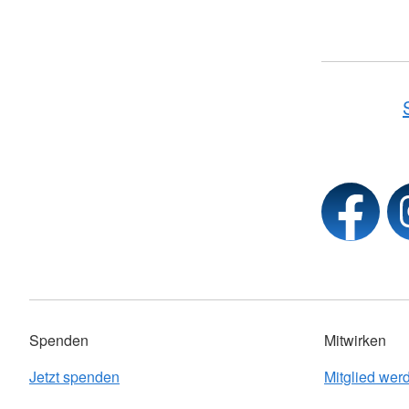
Spenden
Mitwirken
Jetzt spenden
Mitglied wer