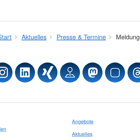
Start
Aktuelles
Presse & Termine
Meldung
Angebote
den
Aktuelles