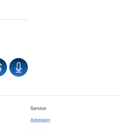
Service
Adressen