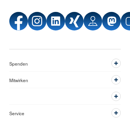
Spenden
Mitwirken
Service