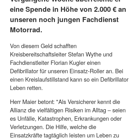
eine Spende in Höhe von 2.000 € an
unseren noch jungen Fachdienst
Motorrad.
Von diesem Geld schafften
Kreisbereitschaftsleiter Stefan Wythe und
Fachdienstleiter Florian Kugler einen
Defibrillator für unseren Einsatz-Roller an. Bei
einen Kreislaufstillstand kann so ein Defibrillator
Leben retten.
Herr Maier betont: "Als Versicherer kennt die
Allianz die vielfältigen Risiken im Alltag – seien
es Unfälle, Katastrophen, Erkrankungen oder
Verletzungen. Die Hilfe, welche die
Einsatzkräfte tagtäglich leisten um Leben zu