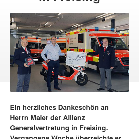
Ein herzliches Dankeschön an
Herrn Maier der Allianz
Generalvertretung in Freising.
Vergangene Woche überreichte er