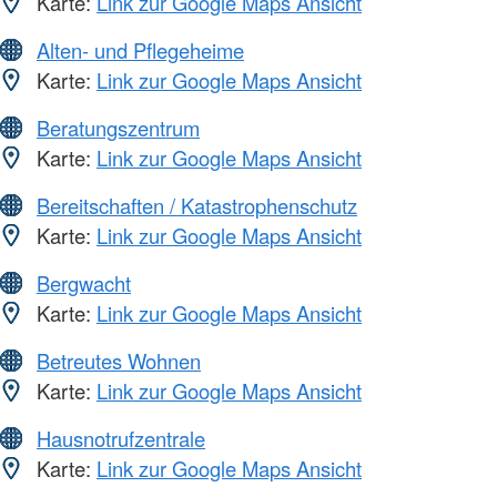
Karte:
Link zur Google Maps Ansicht
Alten- und Pflegeheime
Karte:
Link zur Google Maps Ansicht
Beratungszentrum
Karte:
Link zur Google Maps Ansicht
Bereitschaften / Katastrophenschutz
Karte:
Link zur Google Maps Ansicht
Bergwacht
Karte:
Link zur Google Maps Ansicht
Betreutes Wohnen
Karte:
Link zur Google Maps Ansicht
Hausnotrufzentrale
Karte:
Link zur Google Maps Ansicht