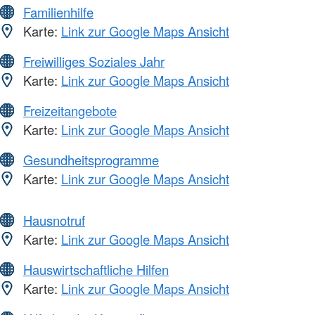
Familienhilfe
Karte:
Link zur Google Maps Ansicht
Freiwilliges Soziales Jahr
Karte:
Link zur Google Maps Ansicht
Freizeitangebote
Karte:
Link zur Google Maps Ansicht
Gesundheitsprogramme
Karte:
Link zur Google Maps Ansicht
Hausnotruf
Karte:
Link zur Google Maps Ansicht
Hauswirtschaftliche Hilfen
Karte:
Link zur Google Maps Ansicht