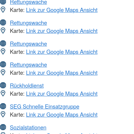
Rettungswache
Karte:
Link zur Google Maps Ansicht
Rettungswache
Karte:
Link zur Google Maps Ansicht
Rettungswache
Karte:
Link zur Google Maps Ansicht
Rettungswache
Karte:
Link zur Google Maps Ansicht
Rückholdienst
Karte:
Link zur Google Maps Ansicht
SEG Schnelle Einsatzgruppe
Karte:
Link zur Google Maps Ansicht
Sozialstationen