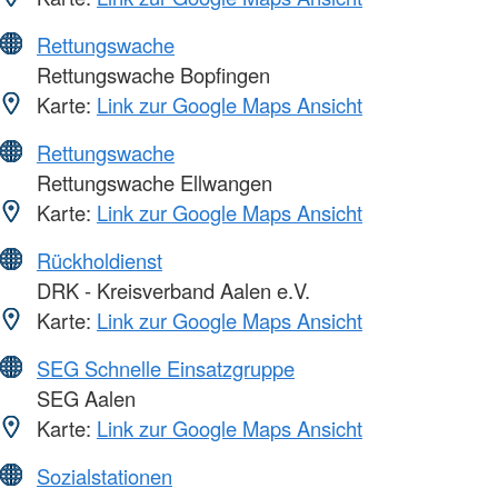
Rettungswache
Rettungswache Bopfingen
Karte:
Link zur Google Maps Ansicht
Rettungswache
Rettungswache Ellwangen
Karte:
Link zur Google Maps Ansicht
Rückholdienst
DRK - Kreisverband Aalen e.V.
Karte:
Link zur Google Maps Ansicht
SEG Schnelle Einsatzgruppe
SEG Aalen
Karte:
Link zur Google Maps Ansicht
Sozialstationen