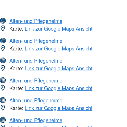
Alten- und Pflegeheime
Karte:
Link zur Google Maps Ansicht
Alten- und Pflegeheime
Karte:
Link zur Google Maps Ansicht
Alten- und Pflegeheime
Karte:
Link zur Google Maps Ansicht
Alten- und Pflegeheime
Karte:
Link zur Google Maps Ansicht
Alten- und Pflegeheime
Karte:
Link zur Google Maps Ansicht
Alten- und Pflegeheime