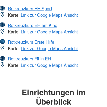
Rotkreuzkurs EH Sport
Karte:
Link zur Google Maps Ansicht
Rotkreuzkurs EH am Kind
Karte:
Link zur Google Maps Ansicht
Rotkreuzkurs Erste Hilfe
Karte:
Link zur Google Maps Ansicht
Rotkreuzkurs Fit in EH
Karte:
Link zur Google Maps Ansicht
Einrichtungen im
Überblick