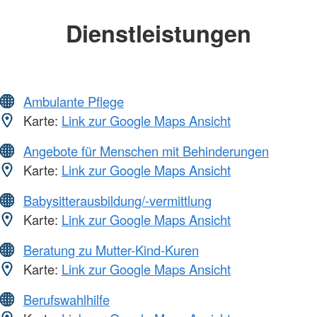
Dienstleistungen
Ambulante Pflege
Karte:
Link zur Google Maps Ansicht
Angebote für Menschen mit Behinderungen
Karte:
Link zur Google Maps Ansicht
Babysitterausbildung/-vermittlung
Karte:
Link zur Google Maps Ansicht
Beratung zu Mutter-Kind-Kuren
Karte:
Link zur Google Maps Ansicht
Berufswahlhilfe