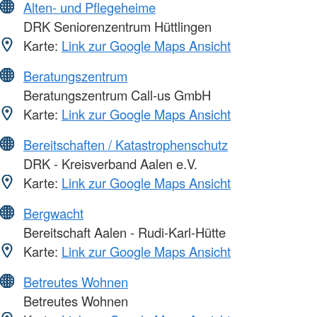
Alten- und Pflegeheime
DRK Seniorenzentrum Hüttlingen
Karte:
Link zur Google Maps Ansicht
Beratungszentrum
Beratungszentrum Call-us GmbH
Karte:
Link zur Google Maps Ansicht
Bereitschaften / Katastrophenschutz
DRK - Kreisverband Aalen e.V.
Karte:
Link zur Google Maps Ansicht
Bergwacht
Bereitschaft Aalen - Rudi-Karl-Hütte
Karte:
Link zur Google Maps Ansicht
Betreutes Wohnen
Betreutes Wohnen