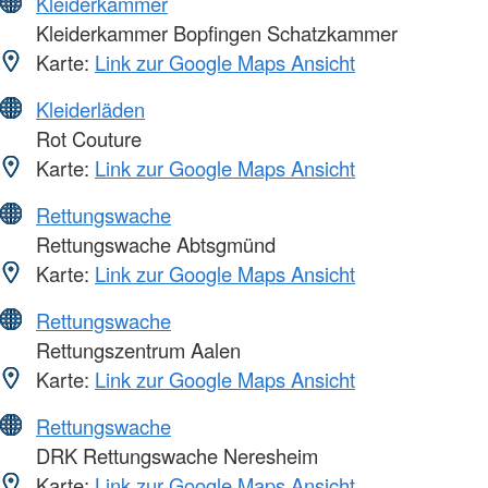
Kleiderkammer
Kleiderkammer Bopfingen Schatzkammer
Karte:
Link zur Google Maps Ansicht
Kleiderläden
Rot Couture
Karte:
Link zur Google Maps Ansicht
Rettungswache
Rettungswache Abtsgmünd
Karte:
Link zur Google Maps Ansicht
Rettungswache
Rettungszentrum Aalen
Karte:
Link zur Google Maps Ansicht
Rettungswache
DRK Rettungswache Neresheim
Karte:
Link zur Google Maps Ansicht