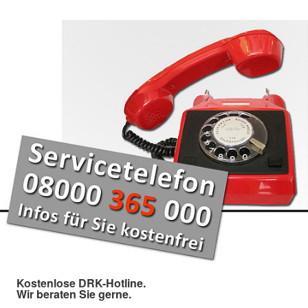
Kostenlose DRK-Hotline.
Wir beraten Sie gerne.