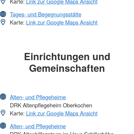
Karte:
Link zur Google Maps Ansicht
Tages- und Begegnungsstätte
Karte:
Link zur Google Maps Ansicht
Einrichtungen und
Gemeinschaften
Alten- und Pflegeheime
DRK Altenpflegeheim Oberkochen
Karte:
Link zur Google Maps Ansicht
Alten- und Pflegeheime
DRK Altenhilfezntrum im Haus Schillerhöhe