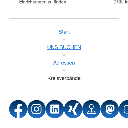
Einrichtungen zu finden.
DRK. In
Start
UNS BUCHEN
Adressen
Kreisverbände