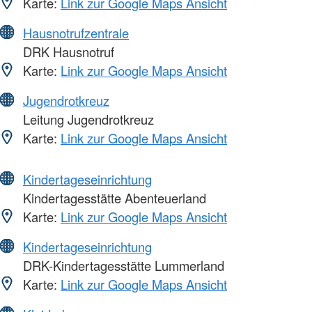
Karte:
Link zur Google Maps Ansicht
Hausnotrufzentrale
DRK Hausnotruf
Karte:
Link zur Google Maps Ansicht
Jugendrotkreuz
Leitung Jugendrotkreuz
Karte:
Link zur Google Maps Ansicht
Kindertageseinrichtung
Kindertagesstätte Abenteuerland
Karte:
Link zur Google Maps Ansicht
Kindertageseinrichtung
DRK-Kindertagesstätte Lummerland
Karte:
Link zur Google Maps Ansicht