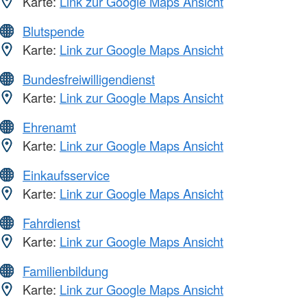
Karte:
Link zur Google Maps Ansicht
Blutspende
Karte:
Link zur Google Maps Ansicht
Bundesfreiwilligendienst
Karte:
Link zur Google Maps Ansicht
Ehrenamt
Karte:
Link zur Google Maps Ansicht
Einkaufsservice
Karte:
Link zur Google Maps Ansicht
Fahrdienst
Karte:
Link zur Google Maps Ansicht
Familienbildung
Karte:
Link zur Google Maps Ansicht