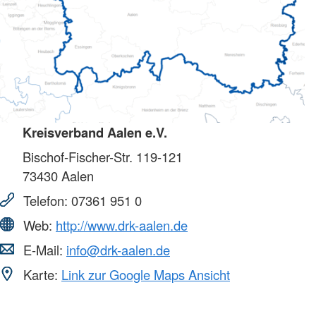
Kreisverband Aalen e.V.
Bischof-Fischer-Str. 119-121
73430
Aalen
Telefon:
07361 951 0
Web:
http://www.drk-aalen.de
E-Mail:
info@drk-aalen.de
Karte:
Link zur Google Maps Ansicht