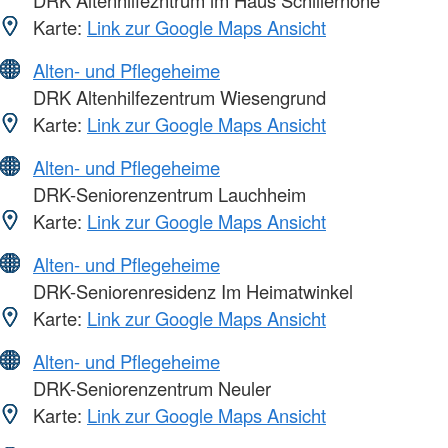
Karte:
Link zur Google Maps Ansicht
Alten- und Pflegeheime
DRK Altenhilfezentrum Wiesengrund
Karte:
Link zur Google Maps Ansicht
Alten- und Pflegeheime
DRK-Seniorenzentrum Lauchheim
Karte:
Link zur Google Maps Ansicht
Alten- und Pflegeheime
DRK-Seniorenresidenz Im Heimatwinkel
Karte:
Link zur Google Maps Ansicht
Alten- und Pflegeheime
DRK-Seniorenzentrum Neuler
Karte:
Link zur Google Maps Ansicht