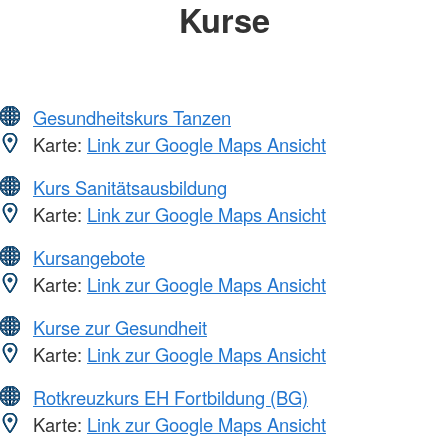
Kurse
Gesundheitskurs Tanzen
Karte:
Link zur Google Maps Ansicht
Kurs Sanitätsausbildung
Karte:
Link zur Google Maps Ansicht
Kursangebote
Karte:
Link zur Google Maps Ansicht
Kurse zur Gesundheit
Karte:
Link zur Google Maps Ansicht
Rotkreuzkurs EH Fortbildung (BG)
Karte:
Link zur Google Maps Ansicht