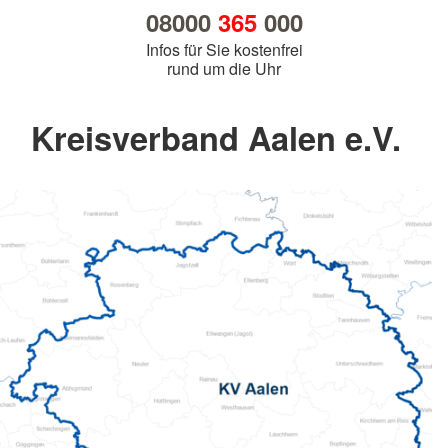
08000
365
000
Infos für Sie kostenfrei
rund um die Uhr
Kreisverband Aalen e.V.