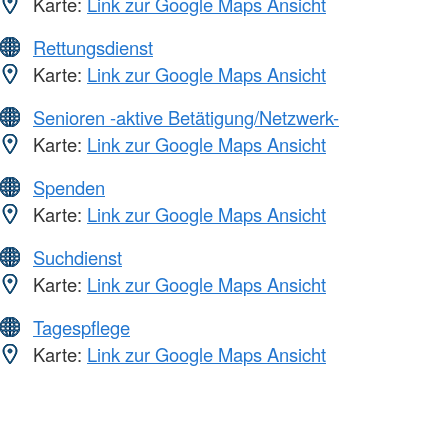
Karte:
Link zur Google Maps Ansicht
Rettungsdienst
Karte:
Link zur Google Maps Ansicht
Senioren -aktive Betätigung/Netzwerk-
Karte:
Link zur Google Maps Ansicht
Spenden
Karte:
Link zur Google Maps Ansicht
Suchdienst
Karte:
Link zur Google Maps Ansicht
Tagespflege
Karte:
Link zur Google Maps Ansicht