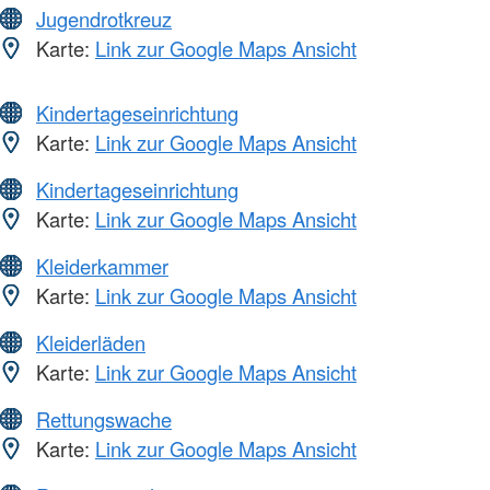
Jugendrotkreuz
Karte:
Link zur Google Maps Ansicht
Kindertageseinrichtung
Karte:
Link zur Google Maps Ansicht
Kindertageseinrichtung
Karte:
Link zur Google Maps Ansicht
Kleiderkammer
Karte:
Link zur Google Maps Ansicht
Kleiderläden
Karte:
Link zur Google Maps Ansicht
Rettungswache
Karte:
Link zur Google Maps Ansicht