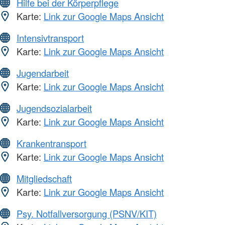
Hilfe bei der Körperpflege
Karte:
Link zur Google Maps Ansicht
Intensivtransport
Karte:
Link zur Google Maps Ansicht
Jugendarbeit
Karte:
Link zur Google Maps Ansicht
Jugendsozialarbeit
Karte:
Link zur Google Maps Ansicht
Krankentransport
Karte:
Link zur Google Maps Ansicht
Mitgliedschaft
Karte:
Link zur Google Maps Ansicht
Psy. Notfallversorgung (PSNV/KIT)