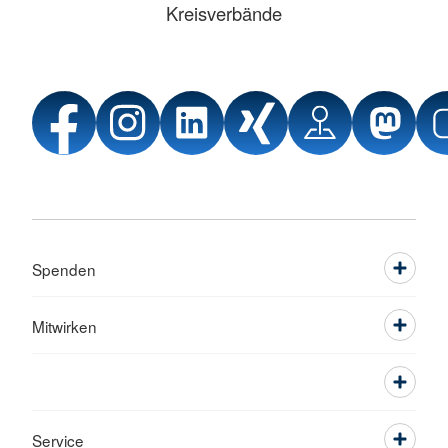
Kreisverbände
Spenden
Mitwirken
Service