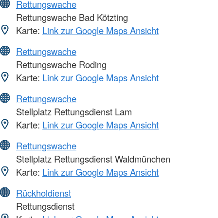
Rettungswache
Rettungswache Bad Kötzting
Karte:
Link zur Google Maps Ansicht
Rettungswache
Rettungswache Roding
Karte:
Link zur Google Maps Ansicht
Rettungswache
Stellplatz Rettungsdienst Lam
Karte:
Link zur Google Maps Ansicht
Rettungswache
Stellplatz Rettungsdienst Waldmünchen
Karte:
Link zur Google Maps Ansicht
Rückholdienst
Rettungsdienst