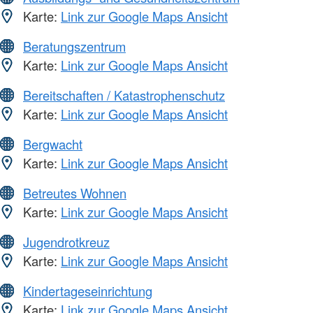
Karte:
Link zur Google Maps Ansicht
Beratungszentrum
Karte:
Link zur Google Maps Ansicht
Bereitschaften / Katastrophenschutz
Karte:
Link zur Google Maps Ansicht
Bergwacht
Karte:
Link zur Google Maps Ansicht
Betreutes Wohnen
Karte:
Link zur Google Maps Ansicht
Jugendrotkreuz
Karte:
Link zur Google Maps Ansicht
Kindertageseinrichtung
Karte:
Link zur Google Maps Ansicht