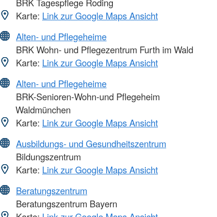
BRK Tagespflege Roding
Karte:
Link zur Google Maps Ansicht
Alten- und Pflegeheime
BRK Wohn- und Pflegezentrum Furth im Wald
Karte:
Link zur Google Maps Ansicht
Alten- und Pflegeheime
BRK-Senioren-Wohn-und Pflegeheim
Waldmünchen
Karte:
Link zur Google Maps Ansicht
Ausbildungs- und Gesundheitszentrum
Bildungszentrum
Karte:
Link zur Google Maps Ansicht
Beratungszentrum
Beratungszentrum Bayern
Karte:
Link zur Google Maps Ansicht