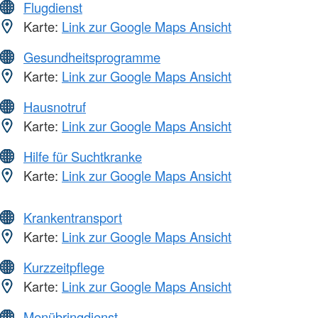
Flugdienst
Karte:
Link zur Google Maps Ansicht
Gesundheitsprogramme
Karte:
Link zur Google Maps Ansicht
Hausnotruf
Karte:
Link zur Google Maps Ansicht
Hilfe für Suchtkranke
Karte:
Link zur Google Maps Ansicht
Krankentransport
Karte:
Link zur Google Maps Ansicht
Kurzzeitpflege
Karte:
Link zur Google Maps Ansicht
Menübringdienst