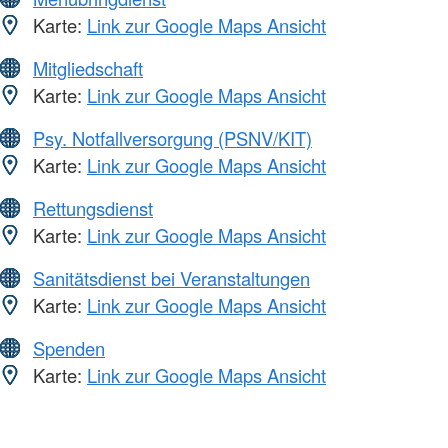
Karte:
Link zur Google Maps Ansicht
Mitgliedschaft
Karte:
Link zur Google Maps Ansicht
Psy. Notfallversorgung (PSNV/KIT)
Karte:
Link zur Google Maps Ansicht
Rettungsdienst
Karte:
Link zur Google Maps Ansicht
Sanitätsdienst bei Veranstaltungen
Karte:
Link zur Google Maps Ansicht
Spenden
Karte:
Link zur Google Maps Ansicht