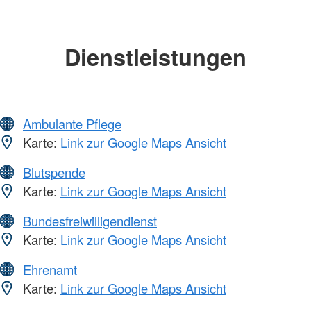
Dienstleistungen
Ambulante Pflege
Karte:
Link zur Google Maps Ansicht
Blutspende
Karte:
Link zur Google Maps Ansicht
Bundesfreiwilligendienst
Karte:
Link zur Google Maps Ansicht
Ehrenamt
Karte:
Link zur Google Maps Ansicht