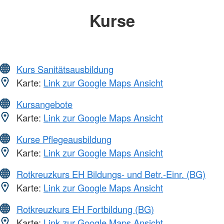
Kurse
Kurs Sanitätsausbildung
Karte:
Link zur Google Maps Ansicht
Kursangebote
Karte:
Link zur Google Maps Ansicht
Kurse Pflegeausbildung
Karte:
Link zur Google Maps Ansicht
Rotkreuzkurs EH Bildungs- und Betr.-Einr. (BG)
Karte:
Link zur Google Maps Ansicht
Rotkreuzkurs EH Fortbildung (BG)
Karte:
Link zur Google Maps Ansicht