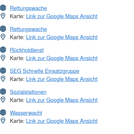
Rettungswache
Karte:
Link zur Google Maps Ansicht
Rettungswache
Karte:
Link zur Google Maps Ansicht
Rückholdienst
Karte:
Link zur Google Maps Ansicht
SEG Schnelle Einsatzgruppe
Karte:
Link zur Google Maps Ansicht
Sozialstationen
Karte:
Link zur Google Maps Ansicht
Wasserwacht
Karte:
Link zur Google Maps Ansicht