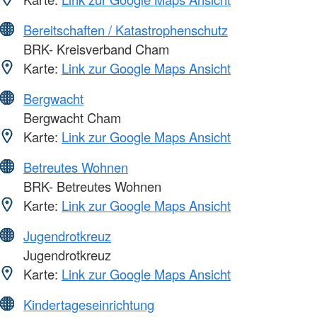
Bereitschaften / Katastrophenschutz
BRK- Kreisverband Cham
Karte:
Link zur Google Maps Ansicht
Bergwacht
Bergwacht Cham
Karte:
Link zur Google Maps Ansicht
Betreutes Wohnen
BRK- Betreutes Wohnen
Karte:
Link zur Google Maps Ansicht
Jugendrotkreuz
Jugendrotkreuz
Karte:
Link zur Google Maps Ansicht
Kindertageseinrichtung