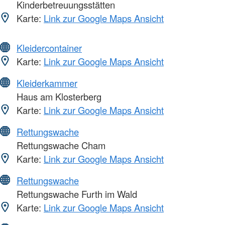
Kinderbetreuungsstätten
Karte:
Link zur Google Maps Ansicht
Kleidercontainer
Karte:
Link zur Google Maps Ansicht
Kleiderkammer
Haus am Klosterberg
Karte:
Link zur Google Maps Ansicht
Rettungswache
Rettungswache Cham
Karte:
Link zur Google Maps Ansicht
Rettungswache
Rettungswache Furth im Wald
Karte:
Link zur Google Maps Ansicht