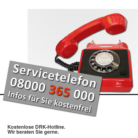
Kostenlose DRK-Hotline.
Wir beraten Sie gerne.