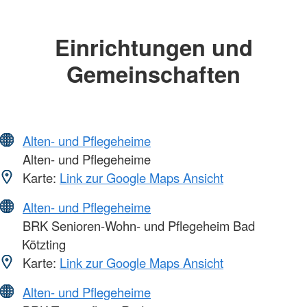
Einrichtungen und
Gemeinschaften
Alten- und Pflegeheime
Alten- und Pflegeheime
Karte:
Link zur Google Maps Ansicht
Alten- und Pflegeheime
BRK Senioren-Wohn- und Pflegeheim Bad
Kötzting
Karte:
Link zur Google Maps Ansicht
Alten- und Pflegeheime