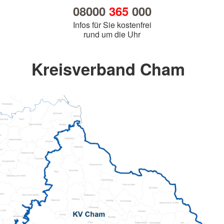
08000
365
000
Infos für Sie kostenfrei
rund um die Uhr
Kreisverband Cham