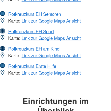
Rotkreuzkurs EH Senioren
Karte:
Link zur Google Maps Ansicht
Rotkreuzkurs EH Sport
Karte:
Link zur Google Maps Ansicht
Rotkreuzkurs EH am Kind
Karte:
Link zur Google Maps Ansicht
Rotkreuzkurs Erste Hilfe
Karte:
Link zur Google Maps Ansicht
Einrichtungen im
Überblick