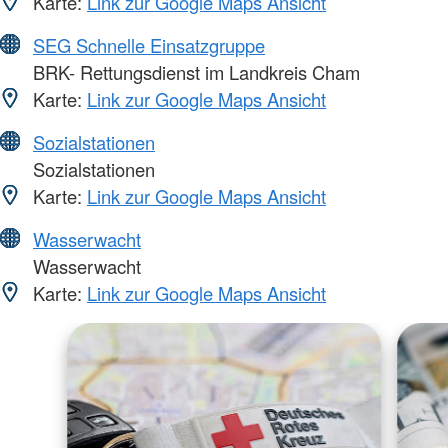
Karte:
Link zur Google Maps Ansicht
SEG Schnelle Einsatzgruppe
BRK- Rettungsdienst im Landkreis Cham
Karte:
Link zur Google Maps Ansicht
Sozialstationen
Sozialstationen
Karte:
Link zur Google Maps Ansicht
Wasserwacht
Wasserwacht
Karte:
Link zur Google Maps Ansicht