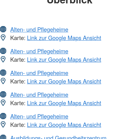
Alten- und Pflegeheime
Karte:
Link zur Google Maps Ansicht
Alten- und Pflegeheime
Karte:
Link zur Google Maps Ansicht
Alten- und Pflegeheime
Karte:
Link zur Google Maps Ansicht
Alten- und Pflegeheime
Karte:
Link zur Google Maps Ansicht
Alten- und Pflegeheime
Karte:
Link zur Google Maps Ansicht
Ausbildungs- und Gesundheitszentrum