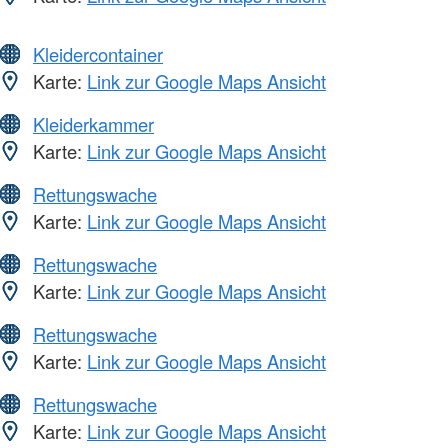
Kleidercontainer
Karte:
Link zur Google Maps Ansicht
Kleiderkammer
Karte:
Link zur Google Maps Ansicht
Rettungswache
Karte:
Link zur Google Maps Ansicht
Rettungswache
Karte:
Link zur Google Maps Ansicht
Rettungswache
Karte:
Link zur Google Maps Ansicht
Rettungswache
Karte:
Link zur Google Maps Ansicht