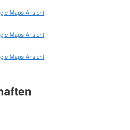
ogle Maps Ansicht
ogle Maps Ansicht
ogle Maps Ansicht
haften