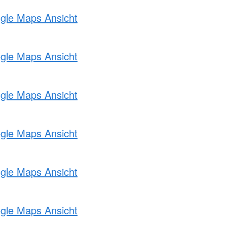
ogle Maps Ansicht
ogle Maps Ansicht
ogle Maps Ansicht
ogle Maps Ansicht
ogle Maps Ansicht
ogle Maps Ansicht