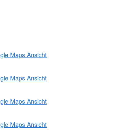
ogle Maps Ansicht
ogle Maps Ansicht
ogle Maps Ansicht
ogle Maps Ansicht