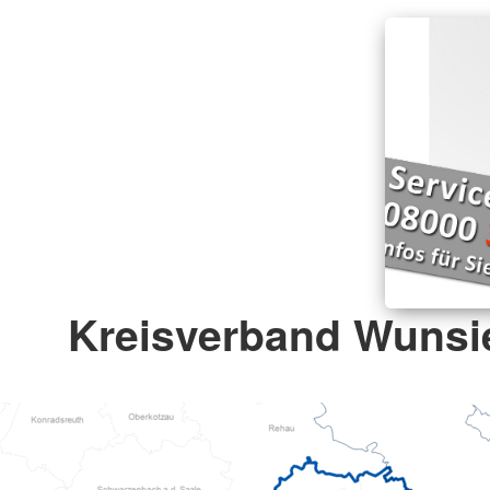
Kreisverband Wunsied