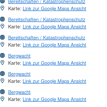
Bereitschaften / Katastrophenschutz
Karte:
Link zur Google Maps Ansicht
Bereitschaften / Katastrophenschutz
Karte:
Link zur Google Maps Ansicht
Bereitschaften / Katastrophenschutz
Karte:
Link zur Google Maps Ansicht
Bergwacht
Karte:
Link zur Google Maps Ansicht
Bergwacht
Karte:
Link zur Google Maps Ansicht
Bergwacht
Karte:
Link zur Google Maps Ansicht