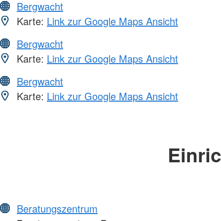
Bergwacht
Karte:
Link zur Google Maps Ansicht
Bergwacht
Karte:
Link zur Google Maps Ansicht
Bergwacht
Karte:
Link zur Google Maps Ansicht
Einri
Beratungszentrum