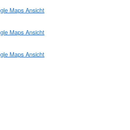
ogle Maps Ansicht
ogle Maps Ansicht
ogle Maps Ansicht