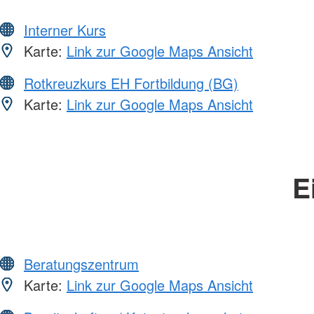
Interner Kurs
Karte:
Link zur Google Maps Ansicht
Rotkreuzkurs EH Fortbildung (BG)
Karte:
Link zur Google Maps Ansicht
E
Beratungszentrum
Karte:
Link zur Google Maps Ansicht