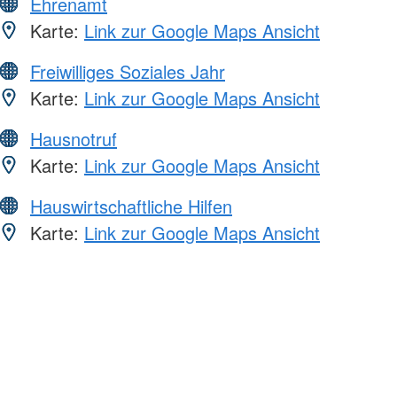
Ehrenamt
Karte:
Link zur Google Maps Ansicht
Freiwilliges Soziales Jahr
Karte:
Link zur Google Maps Ansicht
Hausnotruf
Karte:
Link zur Google Maps Ansicht
Hauswirtschaftliche Hilfen
Karte:
Link zur Google Maps Ansicht