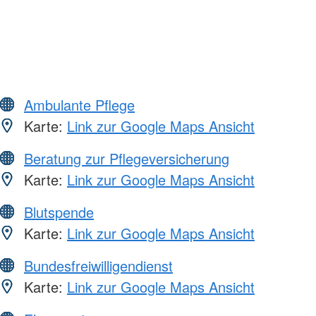
Ambulante Pflege
Karte:
Link zur Google Maps Ansicht
Beratung zur Pflegeversicherung
Karte:
Link zur Google Maps Ansicht
Blutspende
Karte:
Link zur Google Maps Ansicht
Bundesfreiwilligendienst
Karte:
Link zur Google Maps Ansicht