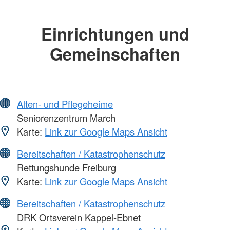
Einrichtungen und
Gemeinschaften
Alten- und Pflegeheime
Seniorenzentrum March
Karte:
Link zur Google Maps Ansicht
Bereitschaften / Katastrophenschutz
Rettungshunde Freiburg
Karte:
Link zur Google Maps Ansicht
Bereitschaften / Katastrophenschutz
DRK Ortsverein Kappel-Ebnet