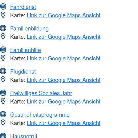
Fahrdienst
Karte:
Link zur Google Maps Ansicht
Familienbildung
Karte:
Link zur Google Maps Ansicht
Familienhilfe
Karte:
Link zur Google Maps Ansicht
Flugdienst
Karte:
Link zur Google Maps Ansicht
Freiwilliges Soziales Jahr
Karte:
Link zur Google Maps Ansicht
Gesundheitsprogramme
Karte:
Link zur Google Maps Ansicht
Hausnotruf