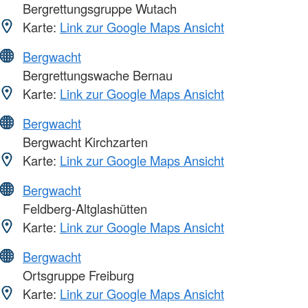
Bergrettungsgruppe Wutach
Karte:
Link zur Google Maps Ansicht
Bergwacht
Bergrettungswache Bernau
Karte:
Link zur Google Maps Ansicht
Bergwacht
Bergwacht Kirchzarten
Karte:
Link zur Google Maps Ansicht
Bergwacht
Feldberg-Altglashütten
Karte:
Link zur Google Maps Ansicht
Bergwacht
Ortsgruppe Freiburg
Karte:
Link zur Google Maps Ansicht