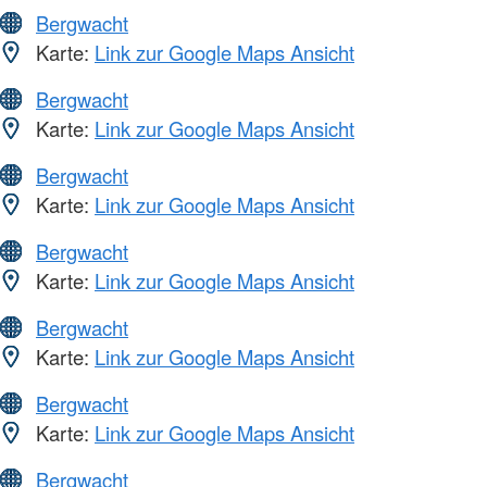
Bergwacht
Karte:
Link zur Google Maps Ansicht
Bergwacht
Karte:
Link zur Google Maps Ansicht
Bergwacht
Karte:
Link zur Google Maps Ansicht
Bergwacht
Karte:
Link zur Google Maps Ansicht
Bergwacht
Karte:
Link zur Google Maps Ansicht
Bergwacht
Karte:
Link zur Google Maps Ansicht
Bergwacht