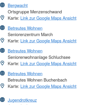
Bergwacht
Ortsgruppe Menzenschwand
Karte:
Link zur Google Maps Ansicht
Betreutes Wohnen
Seniorenzentrum March
Karte:
Link zur Google Maps Ansicht
Betreutes Wohnen
Seniorenwohnanlage Schluchsee
Karte:
Link zur Google Maps Ansicht
Betreutes Wohnen
Betreutes Wohnen Buchenbach
Karte:
Link zur Google Maps Ansicht
Jugendrotkreuz