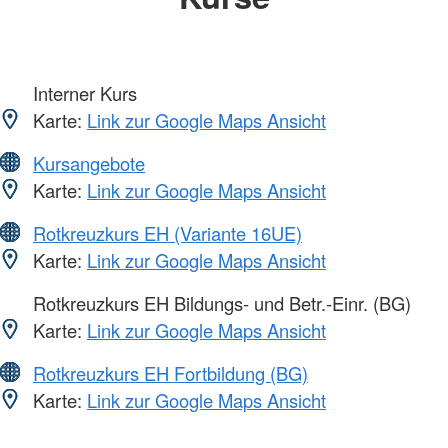
Interner Kurs
Karte:
Link zur Google Maps Ansicht
Kursangebote
Karte:
Link zur Google Maps Ansicht
Rotkreuzkurs EH (Variante 16UE)
Karte:
Link zur Google Maps Ansicht
Rotkreuzkurs EH Bildungs- und Betr.-Einr. (BG)
Karte:
Link zur Google Maps Ansicht
Rotkreuzkurs EH Fortbildung (BG)
Karte:
Link zur Google Maps Ansicht