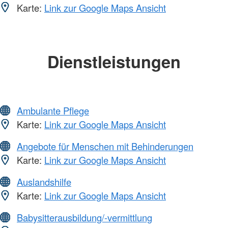
Karte:
Link zur Google Maps Ansicht
Dienstleistungen
Ambulante Pflege
Karte:
Link zur Google Maps Ansicht
Angebote für Menschen mit Behinderungen
Karte:
Link zur Google Maps Ansicht
Auslandshilfe
Karte:
Link zur Google Maps Ansicht
Babysitterausbildung/-vermittlung