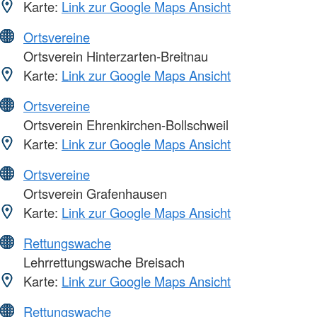
Karte:
Link zur Google Maps Ansicht
Ortsvereine
Ortsverein Hinterzarten-Breitnau
Karte:
Link zur Google Maps Ansicht
Ortsvereine
Ortsverein Ehrenkirchen-Bollschweil
Karte:
Link zur Google Maps Ansicht
Ortsvereine
Ortsverein Grafenhausen
Karte:
Link zur Google Maps Ansicht
Rettungswache
Lehrrettungswache Breisach
Karte:
Link zur Google Maps Ansicht
Rettungswache