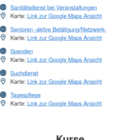
Sanitätsdienst bei Veranstaltungen
Karte:
Link zur Google Maps Ansicht
Senioren -aktive Betätigung/Netzwerk-
Karte:
Link zur Google Maps Ansicht
Spenden
Karte:
Link zur Google Maps Ansicht
Suchdienst
Karte:
Link zur Google Maps Ansicht
Tagespflege
Karte:
Link zur Google Maps Ansicht
Kurse