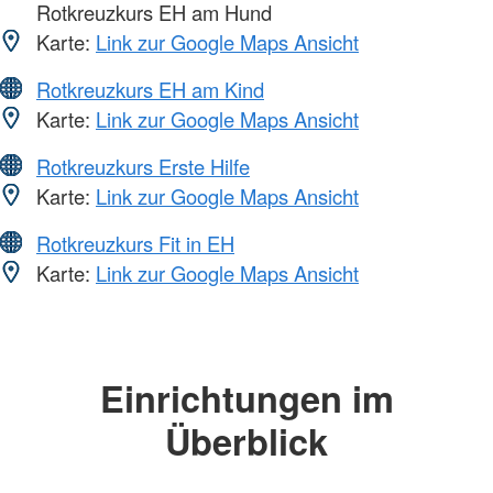
Rotkreuzkurs EH am Hund
Karte:
Link zur Google Maps Ansicht
Rotkreuzkurs EH am Kind
Karte:
Link zur Google Maps Ansicht
Rotkreuzkurs Erste Hilfe
Karte:
Link zur Google Maps Ansicht
Rotkreuzkurs Fit in EH
Karte:
Link zur Google Maps Ansicht
Einrichtungen im
Überblick