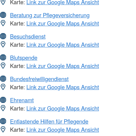
Karte:
Link zur Google Maps Ansicht
Beratung zur Pflegeversicherung
Karte:
Link zur Google Maps Ansicht
Besuchsdienst
Karte:
Link zur Google Maps Ansicht
Blutspende
Karte:
Link zur Google Maps Ansicht
Bundesfreiwilligendienst
Karte:
Link zur Google Maps Ansicht
Ehrenamt
Karte:
Link zur Google Maps Ansicht
Entlastende Hilfen für Pflegende
Karte:
Link zur Google Maps Ansicht