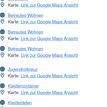
Karte:
Link zur Google Maps Ansicht
Betreutes Wohnen
Karte:
Link zur Google Maps Ansicht
Betreutes Wohnen
Karte:
Link zur Google Maps Ansicht
Betreutes Wohnen
Karte:
Link zur Google Maps Ansicht
Jugendrotkreuz
Karte:
Link zur Google Maps Ansicht
Kleidercontainer
Karte:
Link zur Google Maps Ansicht
Kleiderläden