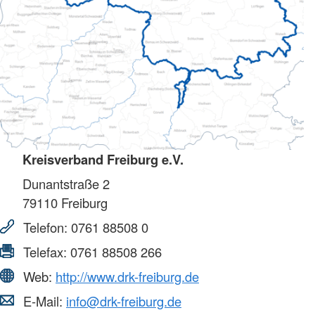
Kreisverband Freiburg e.V.
Dunantstraße 2
79110
Freiburg
Telefon:
0761 88508 0
Telefax:
0761 88508 266
Web:
http://www.drk-freiburg.de
E-Mail:
info@drk-freiburg.de