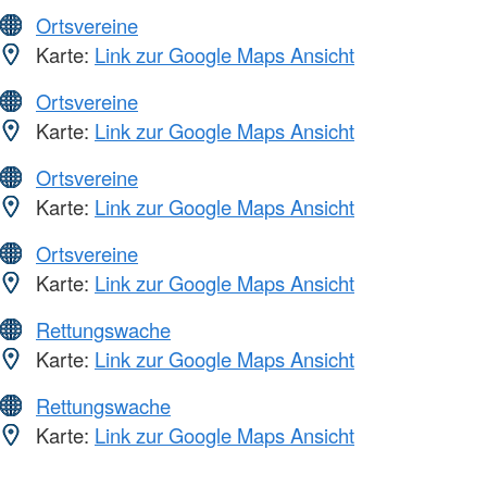
Ortsvereine
Karte:
Link zur Google Maps Ansicht
Ortsvereine
Karte:
Link zur Google Maps Ansicht
Ortsvereine
Karte:
Link zur Google Maps Ansicht
Ortsvereine
Karte:
Link zur Google Maps Ansicht
Rettungswache
Karte:
Link zur Google Maps Ansicht
Rettungswache
Karte:
Link zur Google Maps Ansicht