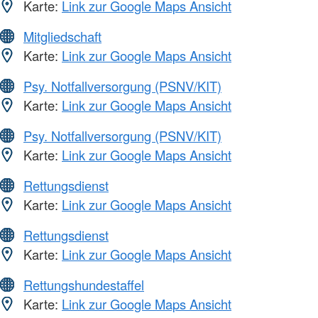
Karte:
Link zur Google Maps Ansicht
Mitgliedschaft
Karte:
Link zur Google Maps Ansicht
Psy. Notfallversorgung (PSNV/KIT)
Karte:
Link zur Google Maps Ansicht
Psy. Notfallversorgung (PSNV/KIT)
Karte:
Link zur Google Maps Ansicht
Rettungsdienst
Karte:
Link zur Google Maps Ansicht
Rettungsdienst
Karte:
Link zur Google Maps Ansicht
Rettungshundestaffel
Karte:
Link zur Google Maps Ansicht