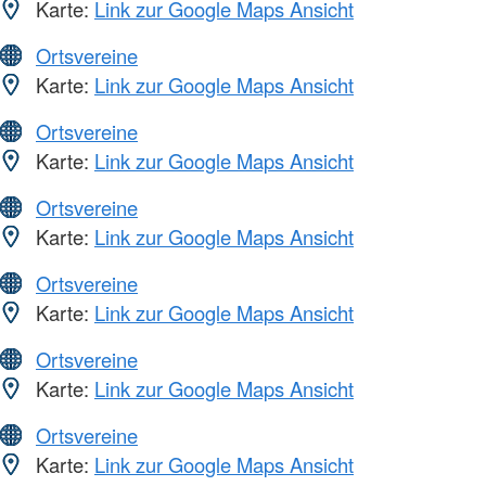
Karte:
Link zur Google Maps Ansicht
Ortsvereine
Karte:
Link zur Google Maps Ansicht
Ortsvereine
Karte:
Link zur Google Maps Ansicht
Ortsvereine
Karte:
Link zur Google Maps Ansicht
Ortsvereine
Karte:
Link zur Google Maps Ansicht
Ortsvereine
Karte:
Link zur Google Maps Ansicht
Ortsvereine
Karte:
Link zur Google Maps Ansicht