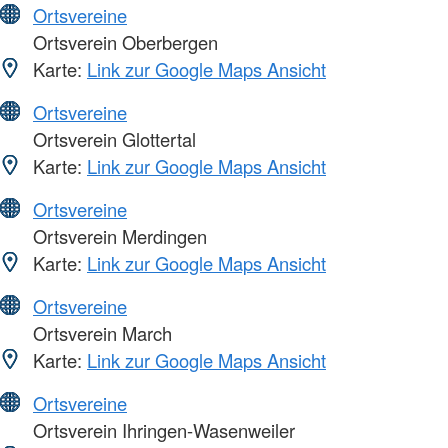
Ortsvereine
Ortsverein Oberbergen
Karte:
Link zur Google Maps Ansicht
Ortsvereine
Ortsverein Glottertal
Karte:
Link zur Google Maps Ansicht
Ortsvereine
Ortsverein Merdingen
Karte:
Link zur Google Maps Ansicht
Ortsvereine
Ortsverein March
Karte:
Link zur Google Maps Ansicht
Ortsvereine
Ortsverein Ihringen-Wasenweiler