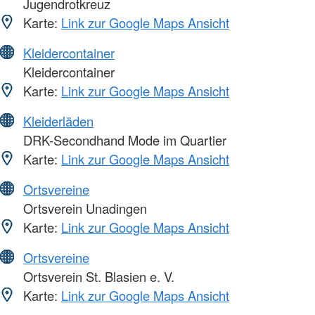
Jugendrotkreuz
Karte:
Link zur Google Maps Ansicht
Kleidercontainer
Kleidercontainer
Karte:
Link zur Google Maps Ansicht
Kleiderläden
DRK-Secondhand Mode im Quartier
Karte:
Link zur Google Maps Ansicht
Ortsvereine
Ortsverein Unadingen
Karte:
Link zur Google Maps Ansicht
Ortsvereine
Ortsverein St. Blasien e. V.
Karte:
Link zur Google Maps Ansicht