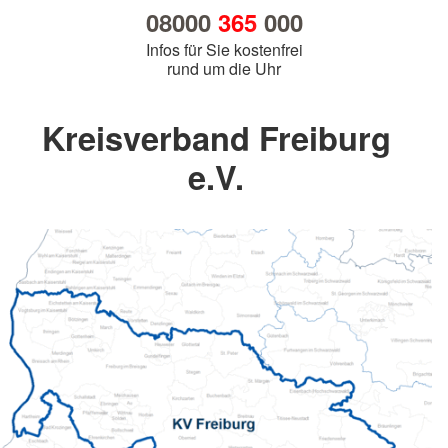
08000
365
000
Infos für Sie kostenfrei
rund um die Uhr
Kreisverband Freiburg
e.V.