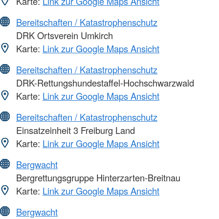
Karte:
Link zur Google Maps Ansicht
Bereitschaften / Katastrophenschutz
DRK Ortsverein Umkirch
Karte:
Link zur Google Maps Ansicht
Bereitschaften / Katastrophenschutz
DRK-Rettungshundestaffel-Hochschwarzwald
Karte:
Link zur Google Maps Ansicht
Bereitschaften / Katastrophenschutz
Einsatzeinheit 3 Freiburg Land
Karte:
Link zur Google Maps Ansicht
Bergwacht
Bergrettungsgruppe Hinterzarten-Breitnau
Karte:
Link zur Google Maps Ansicht
Bergwacht