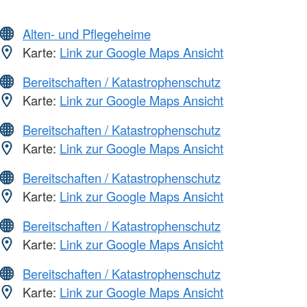
Alten- und Pflegeheime
Karte:
Link zur Google Maps Ansicht
Bereitschaften / Katastrophenschutz
Karte:
Link zur Google Maps Ansicht
Bereitschaften / Katastrophenschutz
Karte:
Link zur Google Maps Ansicht
Bereitschaften / Katastrophenschutz
Karte:
Link zur Google Maps Ansicht
Bereitschaften / Katastrophenschutz
Karte:
Link zur Google Maps Ansicht
Bereitschaften / Katastrophenschutz
Karte:
Link zur Google Maps Ansicht