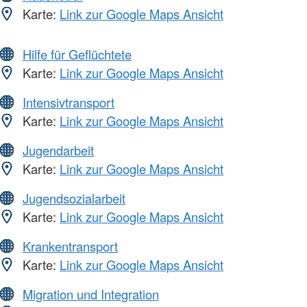
Karte:
Link zur Google Maps Ansicht
Hilfe für Geflüchtete
Karte:
Link zur Google Maps Ansicht
Intensivtransport
Karte:
Link zur Google Maps Ansicht
Jugendarbeit
Karte:
Link zur Google Maps Ansicht
Jugendsozialarbeit
Karte:
Link zur Google Maps Ansicht
Krankentransport
Karte:
Link zur Google Maps Ansicht
Migration und Integration