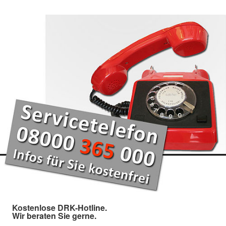
Kostenlose DRK-Hotline.
Wir beraten Sie gerne.