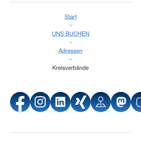
Start
UNS BUCHEN
Adressen
Kreisverbände