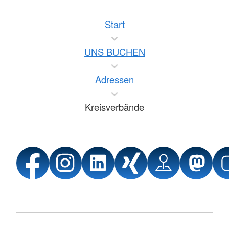
Start
UNS BUCHEN
Adressen
Kreisverbände