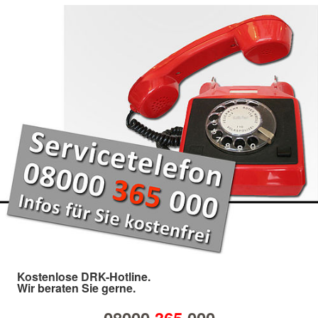
Kostenlose DRK-Hotline.
Wir beraten Sie gerne.