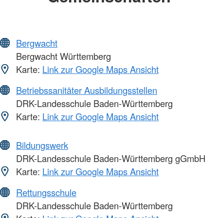
Bergwacht
Bergwacht Württemberg
Karte:
Link zur Google Maps Ansicht
Betriebssanitäter Ausbildungsstellen
DRK-Landesschule Baden-Württemberg
Karte:
Link zur Google Maps Ansicht
Bildungswerk
DRK-Landesschule Baden-Württemberg gGmbH
Karte:
Link zur Google Maps Ansicht
Rettungsschule
DRK-Landesschule Baden-Württemberg