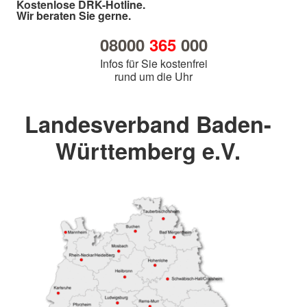
Kostenlose DRK-Hotline.
Wir beraten Sie gerne.
08000
365
000
Infos für Sie kostenfrei
rund um die Uhr
Landesverband Baden-
Württemberg e.V.