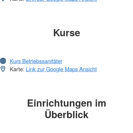
Kurse
Kurs Betriebssanitäter
Karte:
Link zur Google Maps Ansicht
Einrichtungen im
Überblick