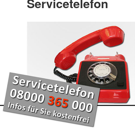
Servicetelefon