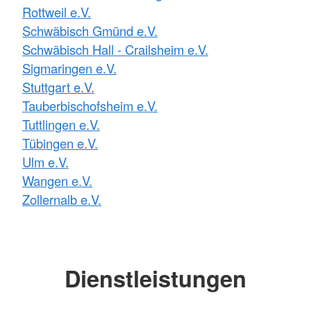
Rottweil e.V.
Schwäbisch Gmünd e.V.
Schwäbisch Hall - Crailsheim e.V.
Sigmaringen e.V.
Stuttgart e.V.
Tauberbischofsheim e.V.
Tuttlingen e.V.
Tübingen e.V.
Ulm e.V.
Wangen e.V.
Zollernalb e.V.
Dienstleistungen