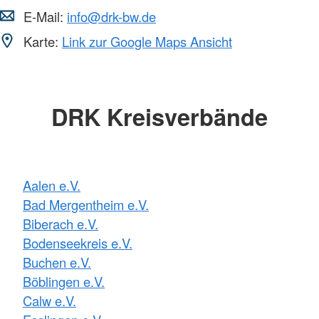
E-Mail:
info@drk-bw.de
Karte:
Link zur Google Maps Ansicht
DRK Kreisverbände
Aalen e.V.
Bad Mergentheim e.V.
Biberach e.V.
Bodenseekreis e.V.
Buchen e.V.
Böblingen e.V.
Calw e.V.