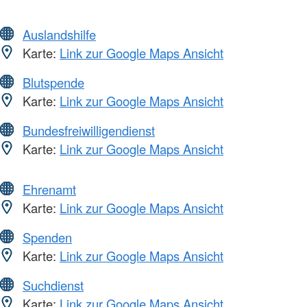
Auslandshilfe
Karte:
Link zur Google Maps Ansicht
Blutspende
Karte:
Link zur Google Maps Ansicht
Bundesfreiwilligendienst
Karte:
Link zur Google Maps Ansicht
Ehrenamt
Karte:
Link zur Google Maps Ansicht
Spenden
Karte:
Link zur Google Maps Ansicht
Suchdienst
Karte:
Link zur Google Maps Ansicht