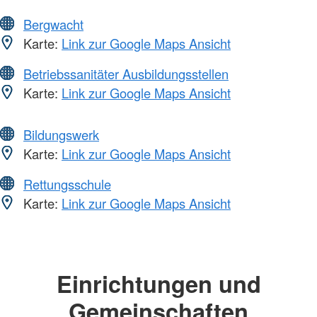
Bergwacht
Karte:
Link zur Google Maps Ansicht
Betriebssanitäter Ausbildungsstellen
Karte:
Link zur Google Maps Ansicht
Bildungswerk
Karte:
Link zur Google Maps Ansicht
Rettungsschule
Karte:
Link zur Google Maps Ansicht
Einrichtungen und
Gemeinschaften