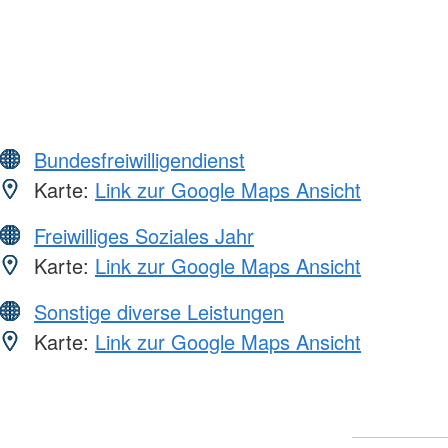
Bundesfreiwilligendienst
Karte:
Link zur Google Maps Ansicht
Freiwilliges Soziales Jahr
Karte:
Link zur Google Maps Ansicht
Sonstige diverse Leistungen
Karte:
Link zur Google Maps Ansicht