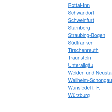
Rottal-Inn
Schwandorf
Schweinfurt
Starnberg
Straubing-Bogen
Südfranken
Tirschenreuth
Traunstein
Unterallgäu
Weiden und Neusta
Weilheim-Schongau
Wunsiedel i. F.
Würzburg