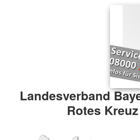
Landesverband Baye
Rotes Kreuz