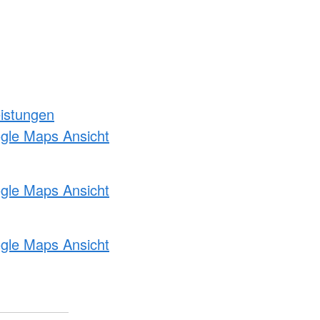
eistungen
ogle Maps Ansicht
ogle Maps Ansicht
ogle Maps Ansicht