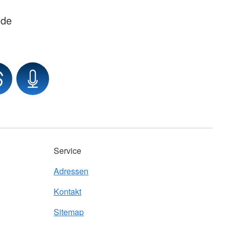
nde
Service
Adressen
Kontakt
Sitemap