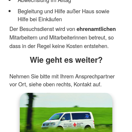
Begleitung und Hilfe außer Haus sowie
Hilfe bei Einkäufen
Der Be
suchsdienst wird von
ehrenamtlichen
Mitarbeitern und Mitarbeiterinnen betreut, so
dass in der Regel keine Kosten entstehen.
Wie geht es weiter?
Nehmen Sie bitte mit Ihrem Ansprechpartner
vor Ort, siehe oben rechts, Kontakt auf.