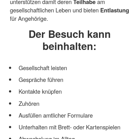
unterstützen damit deren
Teilhabe
am
gesellschaftlichen Leben und bieten
Entlastung
für Angehörige.
Der Besuch kann
beinhalten:
Gesellschaft leisten
Gespräche führen
Kontakte knüpfen
Zuhören
Ausfüllen amtlicher Formulare
Unterhalten mit Brett- oder Kartenspielen
Abwechslung im Alltag