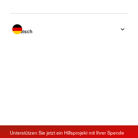
Sprache wechseln zu
Unterstützen Sie jetzt ein Hilfsprojekt mit Ihrer Spende