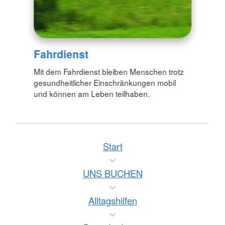
Fahrdienst
Mit dem Fahrdienst bleiben Menschen trotz
gesundheitlicher Einschränkungen mobil
und können am Leben teilhaben.
Start
UNS BUCHEN
Alltagshilfen