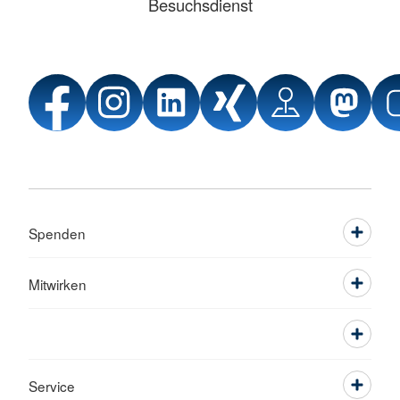
Besuchsdienst
Spenden
Mitwirken
Service