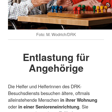
Foto: M. Wodrich/DRK
Entlastung für
Angehörige
Die Helfer und Helferinnen des DRK-
Besuchsdiensts besuchen ältere, oftmals
alleinstehende Menschen
in ihrer Wohnung
oder
in einer Senioreneinrichtung
. Sie