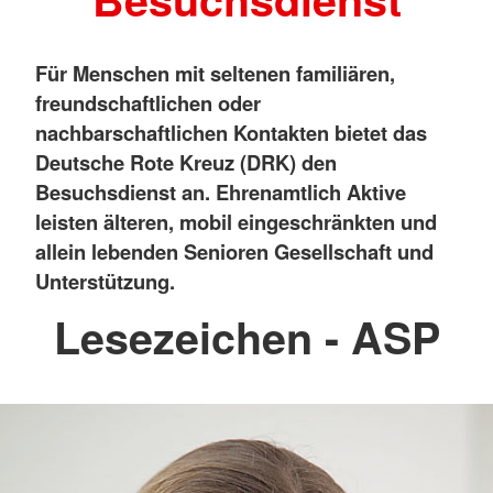
Für Menschen mit seltenen familiären,
freundschaftlichen oder
nachbarschaftlichen Kontakten bietet das
Deutsche Rote Kreuz (DRK) den
Besuchsdienst an
. Ehrenamtlich Aktive
leisten älteren, mobil eingeschränkten und
allein lebenden Senioren Gesellschaft und
Unterstützung.
Lesezeichen - ASP