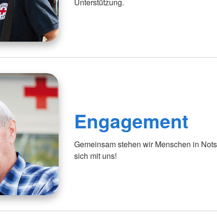
Unterstützung.
Engagement
Gemeinsam stehen wir Menschen in Notsi
sich mit uns!