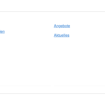
Angebote
den
Aktuelles