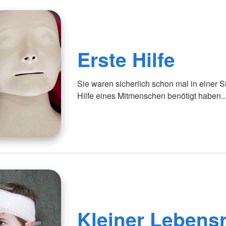
Erste Hilfe
Sie waren sicherlich schon mal in einer Si
Hilfe eines Mitmenschen benötigt haben..
Kleiner Lebensr