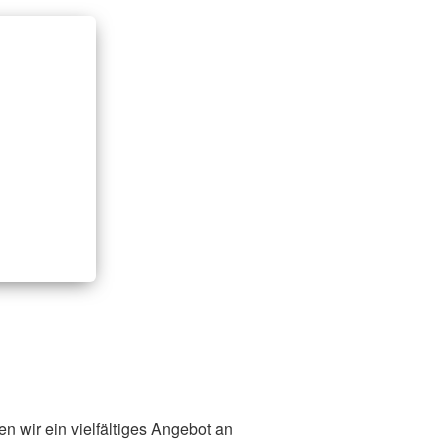
n wir ein vielfältiges Angebot an