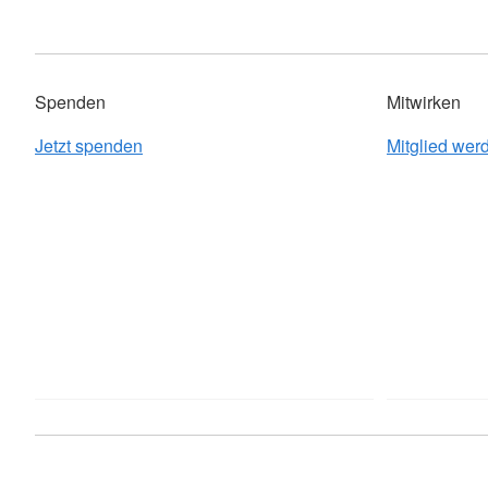
Spenden
Mitwirken
Jetzt spenden
Mitglied wer