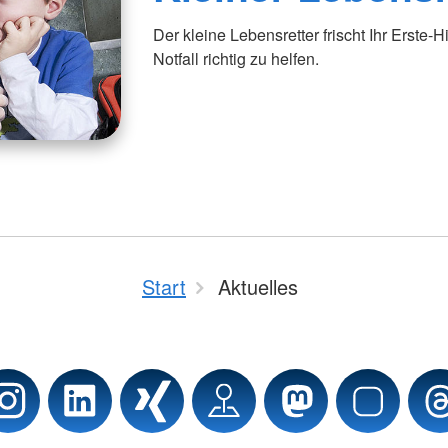
Der kleine Lebensretter frischt Ihr Erste-H
Notfall richtig zu helfen.
Start
Aktuelles