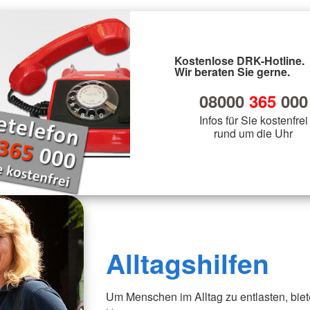
Kostenlose DRK-Hotline.
Wir beraten Sie gerne.
08000
365
000
Infos für Sie kostenfrei
rund um die Uhr
Alltagshilfen
Um Menschen im Alltag zu entlasten, biete