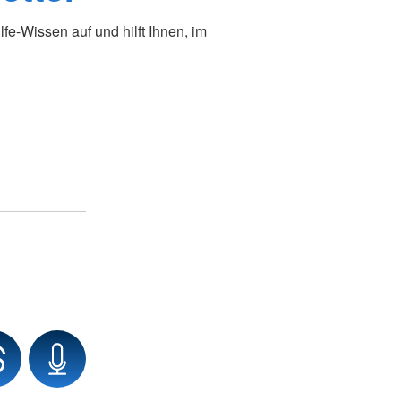
ilfe-Wissen auf und hilft Ihnen, im