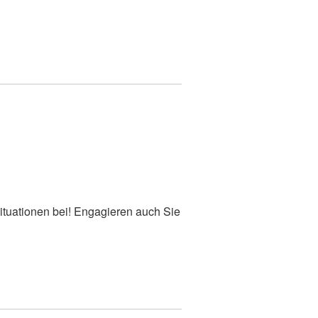
tuationen bei! Engagieren auch Sie