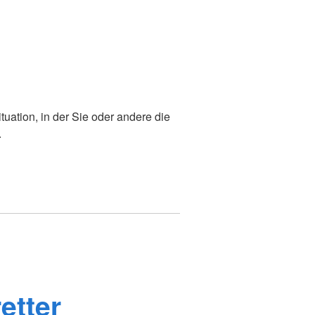
tuation, in der Sie oder andere die
.
etter