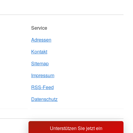
Service
Adressen
Kontakt
Sitemap
Impressum
RSS-Feed
Datenschutz
Unterstützen Sie jetzt ein
Sprache wechseln zu