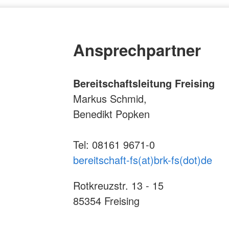
Ansprechpartner
Bereitschaftsleitung Freising
Markus Schmid,
Benedikt Popken
Tel: 08161 9671-0
bereitschaft-fs(at)brk-fs(dot)de
Rotkreuzstr. 13 - 15
85354 Freising