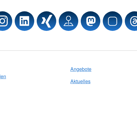
Angebote
den
Aktuelles