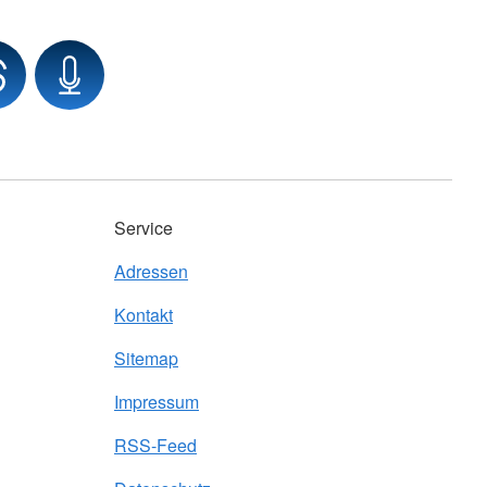
Service
Adressen
Kontakt
Sitemap
Impressum
RSS-Feed