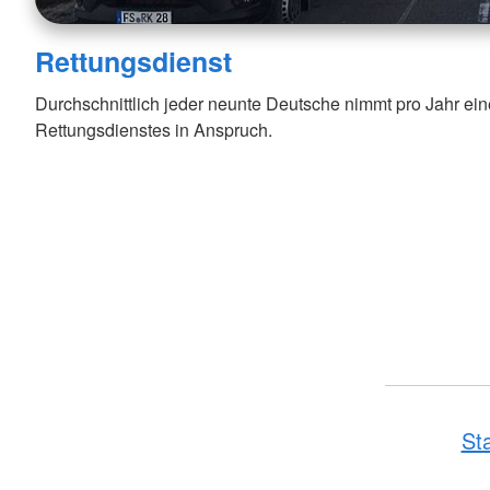
Rettungsdienst
Durchschnittlich jeder neunte Deutsche nimmt pro Jahr ein
Rettungsdienstes in Anspruch.
Sta