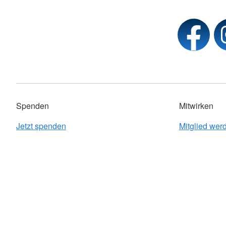
Spenden
Mitwirken
Jetzt spenden
Mitglied wer