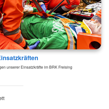
insatzkräften
gen unserer Einsatzkräfte im BRK Freising
tt