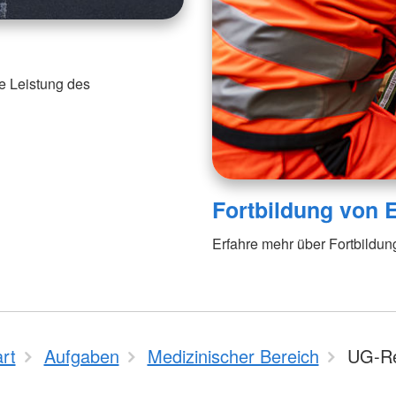
e Leistung des
Fortbildung von E
Erfahre mehr über Fortbildun
rt
Aufgaben
Medizinischer Bereich
UG-Re