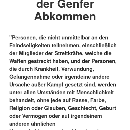
der Genfer
Abkommen
"Personen, die nicht unmittelbar an den
Feindseligkeiten teilnehmen, einschließlich
der Mitglieder der Streitkräfte, welche die
Waffen gestreckt haben, und der Personen,
die durch Krankheit, Verwundung,
Gefangennahme oder irgendeine andere
Ursache außer Kampf gesetzt sind, werden
unter allen Umständen mit Menschlichkeit
behandelt, ohne jede auf Rasse, Farbe,
Religion oder Glauben, Geschlecht, Geburt
oder Vermögen oder auf irgendeinem
anderen ähnlichen