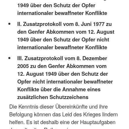
1949 über den Schutz der Opfer
internationaler bewaffneter Konflikte
II. Zusatzprotokoll vom 8. Juni 1977 zu
den Genfer Abkommen vom 12. August
1949 über den Schutz der Opfer nicht
internationaler bewaffneter Konflikte
III. Zusatzprotokoll vom 8. Dezember
2005 zu den Genfer Abkommen vom
12. August 1949 über den Schutz der
Opfer nicht internationaler bewaffneter
Konflikte über die Annahme eines
zusätzlichen Schutzzeichens
Die Kenntnis dieser Übereinkünfte und ihre
Befolgung können das Leid des Krieges lindern
helfen. Es ist deshalb eine der Hauptaufgaben