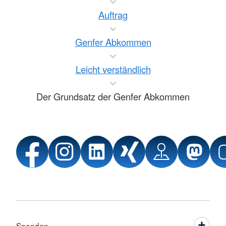
Auftrag
Genfer Abkommen
Leicht verständlich
Der Grundsatz der Genfer Abkommen
Spenden