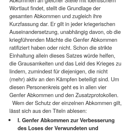
Wortlaut findet, stellt die Grundlage der
gesamten Abkommen und zugleich ihre
Kurzfassung dar. Er gilt in jeder kriegerischen
Auseinandersetzung, unabhängig davon, ob die
kriegführenden Mächte die Genfer Abkommen
ratifiziert haben oder nicht. Schon die strikte
Einhaltung allein dieses Satzes würde helfen,
die Grausamkeiten und das Leid des Krieges zu
lindern, zumindest für diejenigen, die nicht
(mehr) aktiv an den Kämpfen beteiligt sind. Um
diesen Personenkreis geht es in allen vier
Genfer Abkommen und den Zusatzprotokollen.
Wem der Schutz der einzelnen Abkommen gilt,
lässt sich aus den Titeln ablesen:
I. Genfer Abkommen zur Verbesserung
des Loses der Verwundeten und