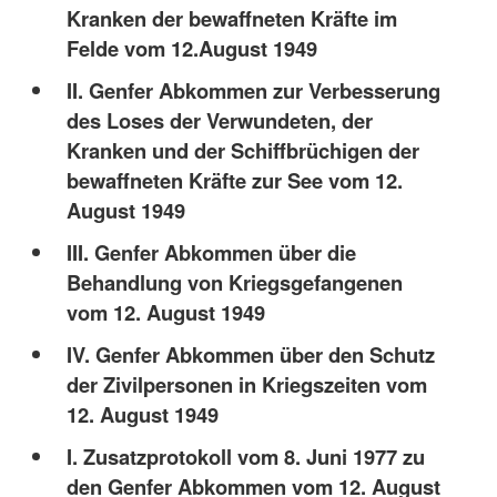
Kranken der bewaffneten Kräfte im
Felde vom 12.August 1949
II. Genfer Abkommen zur Verbesserung
des Loses der Verwundeten, der
Kranken und der Schiffbrüchigen der
bewaffneten Kräfte zur See vom 12.
August 1949
III. Genfer Abkommen über die
Behandlung von Kriegsgefangenen
vom 12. August 1949
IV. Genfer Abkommen über den Schutz
der Zivilpersonen in Kriegszeiten vom
12. August 1949
I. Zusatzprotokoll vom 8. Juni 1977 zu
den Genfer Abkommen vom 12. August