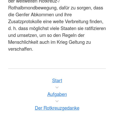
der weltweiten Rotkreuz-/
Rothalbmondbewegung, dafür zu sorgen, dass
die Genfer Abkommen und ihre
Zusatzprotokolle eine weite Verbreitung finden,
d. h. dass möglichst viele Staaten sie ratifizieren
und umsetzen, um so den Regeln der
Menschlichkeit auch im Krieg Geltung zu
verschaffen.
Start
Aufgaben
Der Rotkreuzgedanke